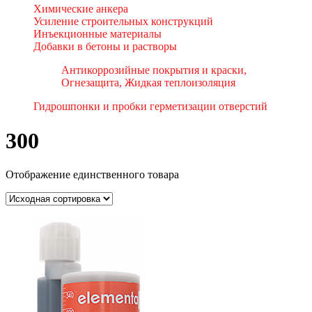
Химические анкера
Усиление строительных конструкций
Инъекционные материалы
Добавки в бетоны и растворы
Антикоррозийные покрытия и краски,
Огнезащита, Жидкая теплоизоляция
Гидрошпонки и пробки герметизации отверстий
300
Отображение единственного товара