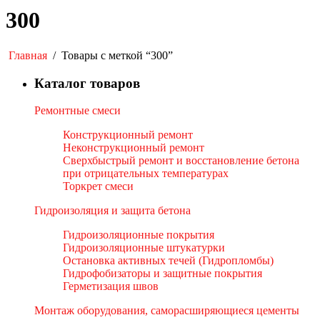
300
Главная
/
Товары с меткой “300”
Каталог товаров
Ремонтные смеси
Конструкционный ремонт
Неконструкционный ремонт
Сверхбыстрый ремонт и восстановление бетона
при отрицательных температурах
Торкрет смеси
Гидроизоляция и защита бетона
Гидроизоляционные покрытия
Гидроизоляционные штукатурки
Остановка активных течей (Гидропломбы)
Гидрофобизаторы и защитные покрытия
Герметизация швов
Монтаж оборудования, саморасширяющиеся цементы