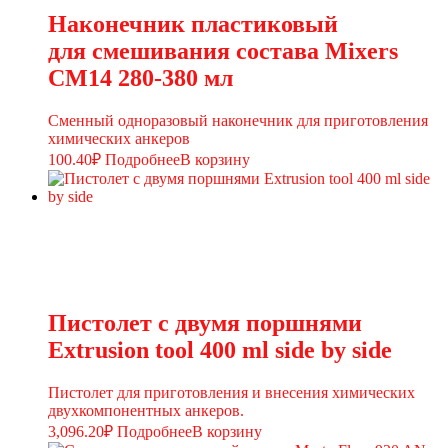
Наконечник пластиковый
для смешивания состава Mixers
CM14 280-380 мл
Сменный одноразовый наконечник для приготовления
химических анкеров
100.40
₽
Подробнее
В корзину
Пистолет с двумя поршнями
Extrusion tool 400 ml side by side
Пистолет для приготовления и внесения химических
двухкомпонентных анкеров.
3,096.20
₽
Подробнее
В корзину