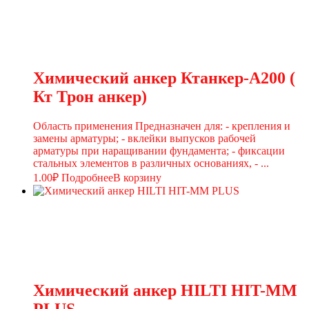
Химический анкер Ктанкер-А200 (
Кт Трон анкер)
Область применения Предназначен для: - крепления и
замены арматуры; - вклейки выпусков рабочей
арматуры при наращивании фундамента; - фиксации
стальных элементов в различных основаниях, - ...
1.00
₽
Подробнее
В корзину
Химический анкер HILTI HIT-MM