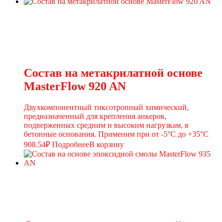
Состав на метакрилатной основе
MasterFlow 920 AN
Двухкомпонентный тиксотропный химический,
предназначенный для крепления анкеров,
подверженных средним и высоким нагрузкам, в
бетонные основания. Применим при от -5°С до +35°С
908.54
₽
Подробнее
В корзину