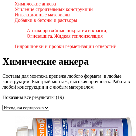
Химические анкера
Усиление строительных конструкций
Инъекционные материалы
Добавки в бетоны и растворы
Антикоррозийные покрытия и краски,
Огнезащита, Жидкая теплоизоляция
Гидрошпонки и пробки герметизации отверстий
Химические анкера
Составы для монтажа крепежа любого формата, в любые
конструкции. Быстрый монтаж, высокая прочность. Работа в
любой конструкции и с любым материалом
Показаны все результаты (19)