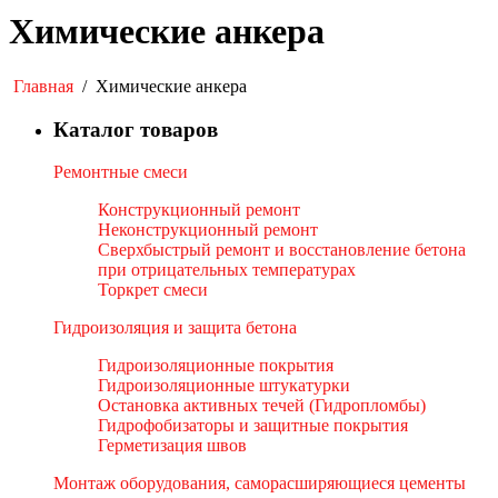
Химические анкера
Главная
/
Химические анкера
Каталог товаров
Ремонтные смеси
Конструкционный ремонт
Неконструкционный ремонт
Сверхбыстрый ремонт и восстановление бетона
при отрицательных температурах
Торкрет смеси
Гидроизоляция и защита бетона
Гидроизоляционные покрытия
Гидроизоляционные штукатурки
Остановка активных течей (Гидропломбы)
Гидрофобизаторы и защитные покрытия
Герметизация швов
Монтаж оборудования, саморасширяющиеся цементы