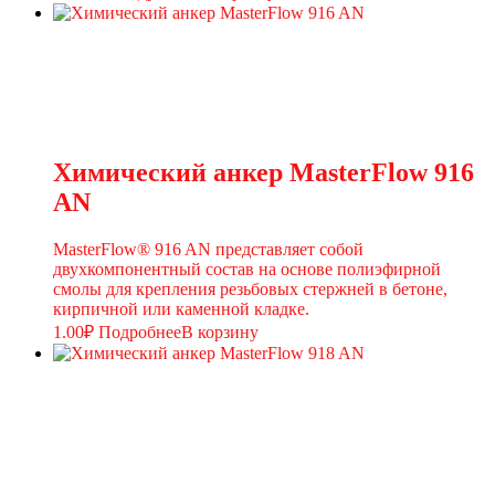
Химический анкер MasterFlow 916
AN
MasterFlow® 916 AN представляет собой
двухкомпонентный состав на основе полиэфирной
смолы для крепления резьбовых стержней в бетоне,
кирпичной или каменной кладке.
1.00
₽
Подробнее
В корзину