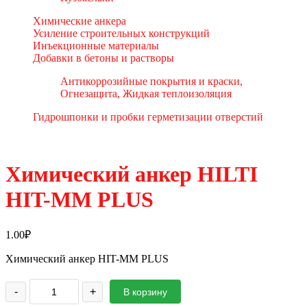
Химические анкера
Усиление строительных конструкций
Инъекционные материалы
Добавки в бетоны и растворы
Антикоррозийные покрытия и краски,
Огнезащита, Жидкая теплоизоляция
Гидрошпонки и пробки герметизации отверстий
Химический анкер HILTI
HIT-MM PLUS
1.00
₽
Химический анкер HIT-MM PLUS
-
+
В корзину