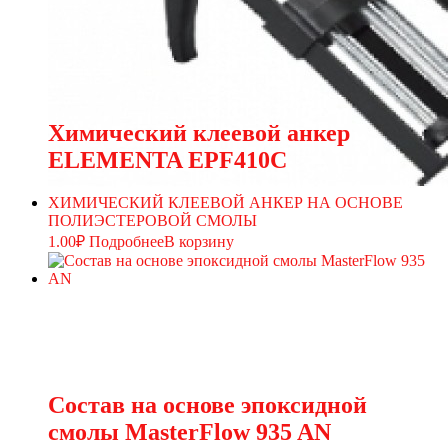
Химический клеевой анкер
ELEMENTA EPF410C
ХИМИЧЕСКИЙ КЛЕЕВОЙ АНКЕР НА ОСНОВЕ
ПОЛИЭСТЕРОВОЙ СМОЛЫ
1.00
₽
Подробнее
В корзину
Состав на основе эпоксидной
смолы MasterFlow 935 AN