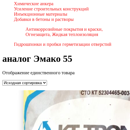
Химические анкера
Усиление строительных конструкций
Инъекционные материалы
Добавки в бетоны и растворы
Антикоррозийные покрытия и краски,
Огнезащита, Жидкая теплоизоляция
Гидрошпонки и пробки герметизации отверстий
аналог Эмако 55
Отображение единственного товара