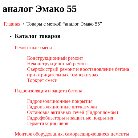
аналог Эмако 55
Главная
/
Товары с меткой “аналог Эмако 55”
Каталог товаров
Ремонтные смеси
Конструкционный ремонт
Неконструкционный ремонт
Сверхбыстрый ремонт и восстановление бетона
при отрицательных температурах
Торкрет смеси
Гидроизоляция и защита бетона
Гидроизоляционные покрытия
Гидроизоляционные штукатурки
Остановка активных течей (Гидропломбы)
Гидрофобизаторы и защитные покрытия
Герметизация швов
Монтаж оборудования, саморасширяющиеся цементы