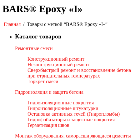
BARS® Epoxy «I»
Главная
/
Товары с меткой “BARS® Epoxy «I»”
Каталог товаров
Ремонтные смеси
Конструкционный ремонт
Неконструкционный ремонт
Сверхбыстрый ремонт и восстановление бетона
при отрицательных температурах
Торкрет смеси
Гидроизоляция и защита бетона
Гидроизоляционные покрытия
Гидроизоляционные штукатурки
Остановка активных течей (Гидропломбы)
Гидрофобизаторы и защитные покрытия
Герметизация швов
Монтаж оборудования, саморасширяющиеся цементы