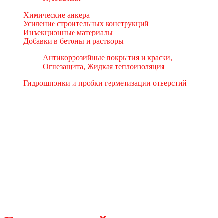
Химические анкера
Усиление строительных конструкций
Инъекционные материалы
Добавки в бетоны и растворы
Антикоррозийные покрытия и краски,
Огнезащита, Жидкая теплоизоляция
Гидрошпонки и пробки герметизации отверстий