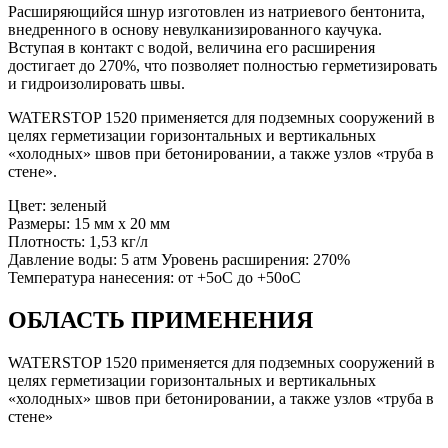
Расширяющийся шнур изготовлен из натриевого бентонита,
внедренного в основу невулканизированного каучука.
Вступая в контакт с водой, величина его расширения
достигает до 270%, что позволяет полностью герметизировать
и гидроизолировать швы.
WATERSTOP 1520 применяется для подземных сооружений в
целях герметизации горизонтальных и вертикальных
«холодных» швов при бетонировании, а также узлов «труба в
стене».
Цвет: зеленый
Размеры: 15 мм x 20 мм
Плотность: 1,53 кг/л
Давление воды: 5 атм Уровень расширения: 270%
Температура нанесения: от +5oC до +50oC
ОБЛАСТЬ ПРИМЕНЕНИЯ
WATERSTOP 1520 применяется для подземных сооружений в
целях герметизации горизонтальных и вертикальных
«холодных» швов при бетонировании, а также узлов «труба в
стене»