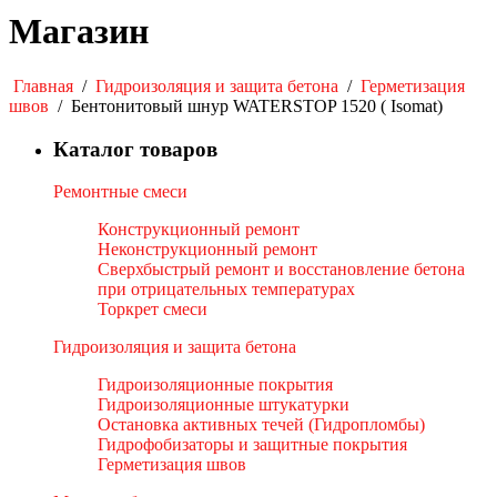
Магазин
Главная
/
Гидроизоляция и защита бетона
/
Герметизация
швов
/
Бентонитовый шнур WATERSTOP 1520 ( Isomat)
Каталог товаров
Ремонтные смеси
Конструкционный ремонт
Неконструкционный ремонт
Сверхбыстрый ремонт и восстановление бетона
при отрицательных температурах
Торкрет смеси
Гидроизоляция и защита бетона
Гидроизоляционные покрытия
Гидроизоляционные штукатурки
Остановка активных течей (Гидропломбы)
Гидрофобизаторы и защитные покрытия
Герметизация швов