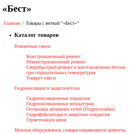
«Бест»
Главная
/
Товары с меткой “«Бест»”
Каталог товаров
Ремонтные смеси
Конструкционный ремонт
Неконструкционный ремонт
Сверхбыстрый ремонт и восстановление бетона
при отрицательных температурах
Торкрет смеси
Гидроизоляция и защита бетона
Гидроизоляционные покрытия
Гидроизоляционные штукатурки
Остановка активных течей (Гидропломбы)
Гидрофобизаторы и защитные покрытия
Герметизация швов
Монтаж оборудования, саморасширяющиеся цементы