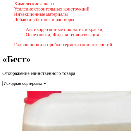
Химические анкера
Усиление строительных конструкций
Инъекционные материалы
Добавки в бетоны и растворы
Антикоррозийные покрытия и краски,
Огнезащита, Жидкая теплоизоляция
Гидрошпонки и пробки герметизации отверстий
«Бест»
Отображение единственного товара