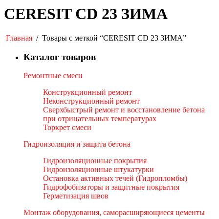
CERESIT CD 23 ЗИМА
Главная
/
Товары с меткой “CERESIT CD 23 ЗИМА”
Каталог товаров
Ремонтные смеси
Конструкционный ремонт
Неконструкционный ремонт
Сверхбыстрый ремонт и восстановление бетона
при отрицательных температурах
Торкрет смеси
Гидроизоляция и защита бетона
Гидроизоляционные покрытия
Гидроизоляционные штукатурки
Остановка активных течей (Гидропломбы)
Гидрофобизаторы и защитные покрытия
Герметизация швов
Монтаж оборудования, саморасширяющиеся цементы