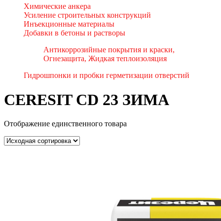
Химические анкера
Усиление строительных конструкций
Инъекционные материалы
Добавки в бетоны и растворы
Антикоррозийные покрытия и краски,
Огнезащита, Жидкая теплоизоляция
Гидрошпонки и пробки герметизации отверстий
CERESIT CD 23 ЗИМА
Отображение единственного товара