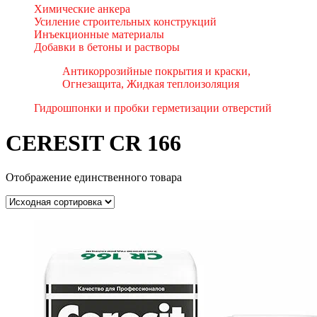
Химические анкера
Усиление строительных конструкций
Инъекционные материалы
Добавки в бетоны и растворы
Антикоррозийные покрытия и краски,
Огнезащита, Жидкая теплоизоляция
Гидрошпонки и пробки герметизации отверстий
CERESIT CR 166
Отображение единственного товара