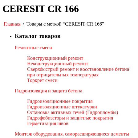
CERESIT CR 166
Главная
/
Товары с меткой “CERESIT CR 166”
Каталог товаров
Ремонтные смеси
Конструкционный ремонт
Неконструкционный ремонт
Сверхбыстрый ремонт и восстановление бетона
при отрицательных температурах
Торкрет смеси
Гидроизоляция и защита бетона
Гидроизоляционные покрытия
Гидроизоляционные штукатурки
Остановка активных течей (Гидропломбы)
Гидрофобизаторы и защитные покрытия
Герметизация швов
Монтаж оборудования, саморасширяющиеся цементы