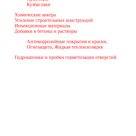
Кузбаслаки
Химические анкера
Усиление строительных конструкций
Инъекционные материалы
Добавки в бетоны и растворы
Антикоррозийные покрытия и краски,
Огнезащита, Жидкая теплоизоляция
Гидрошпонки и пробки герметизации отверстий