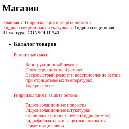
Магазин
Главная
/
Гидроизоляция и защита бетона
/
Гидроизоляционные штукатурки
/
Гидроизоляционная
Штукатурка CONSOLIT 540
Каталог товаров
Ремонтные смеси
Конструкционный ремонт
Неконструкционный ремонт
Сверхбыстрый ремонт и восстановление бетона
при отрицательных температурах
Торкрет смеси
Гидроизоляция и защита бетона
Гидроизоляционные покрытия
Гидроизоляционные штукатурки
Остановка активных течей (Гидропломбы)
Гидрофобизаторы и защитные покрытия
Герметизация швов