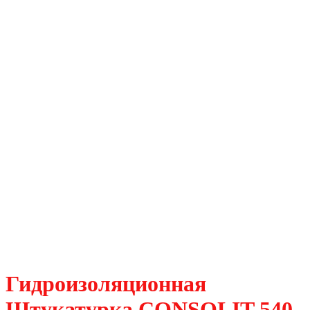
Гидроизоляционная
Штукатурка CONSOLIT 540