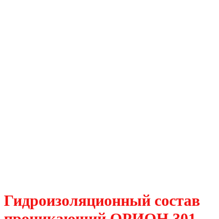
Гидроизоляционный состав
проникающий ОРИОН 301