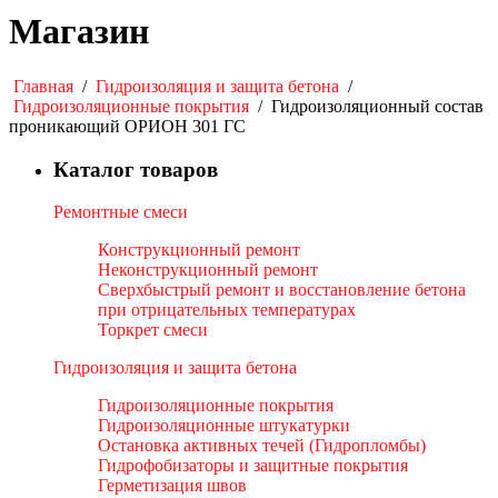
Магазин
Главная
/
Гидроизоляция и защита бетона
/
Гидроизоляционные покрытия
/
Гидроизоляционный состав
проникающий ОРИОН 301 ГС
Каталог товаров
Ремонтные смеси
Конструкционный ремонт
Неконструкционный ремонт
Сверхбыстрый ремонт и восстановление бетона
при отрицательных температурах
Торкрет смеси
Гидроизоляция и защита бетона
Гидроизоляционные покрытия
Гидроизоляционные штукатурки
Остановка активных течей (Гидропломбы)
Гидрофобизаторы и защитные покрытия
Герметизация швов