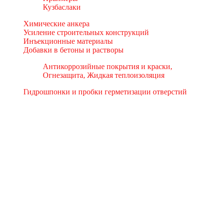
Кузбаслаки
Химические анкера
Усиление строительных конструкций
Инъекционные материалы
Добавки в бетоны и растворы
Антикоррозийные покрытия и краски,
Огнезащита, Жидкая теплоизоляция
Гидрошпонки и пробки герметизации отверстий