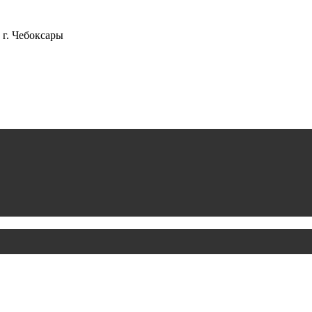
г. Чебоксары