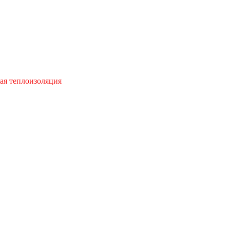
ая теплоизоляция