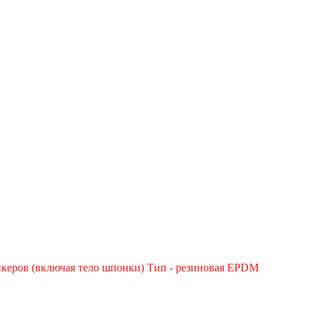
анкеров (включая тело шпонки) Тип - резиновая EPDM