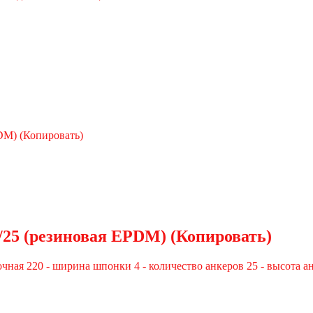
5 (резиновая EPDM) (Копировать)
очная 220 - ширина шпонки 4 - количество анкеров 25 - высота 