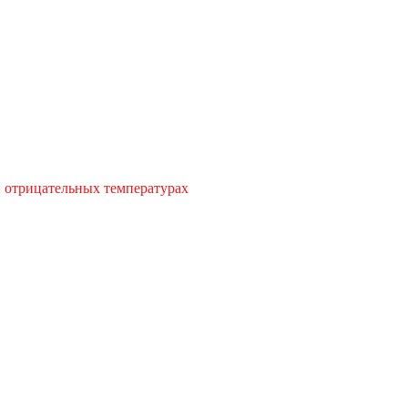
и отрицательных температурах