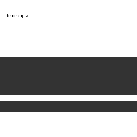
г. Чебоксары