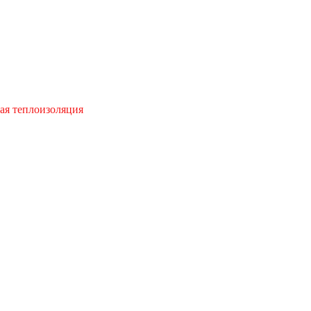
ая теплоизоляция