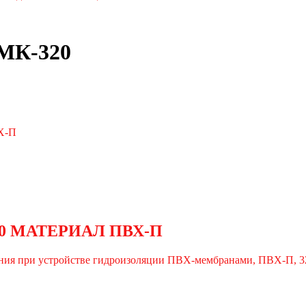
МК-320
320 МАТЕРИАЛ ПВХ-П
ания при устройстве гидроизоляции ПВХ-мембранами, ПВХ-П, 