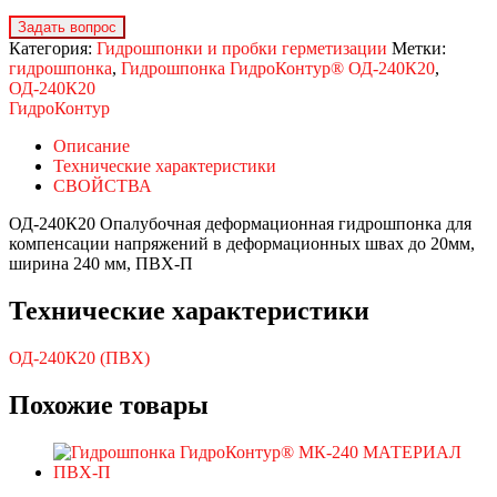
Категория:
Гидрошпонки и пробки герметизации
Метки:
гидрошпонка
,
Гидрошпонка ГидроКонтур® ОД-240К20
,
ОД-240К20
ГидроКонтур
Описание
Технические характеристики
СВОЙСТВА
ОД-240К20 Опалубочная деформационная гидрошпонка для
компенсации напряжений в деформационных швах до 20мм,
ширина 240 мм, ПВХ-П
Технические характеристики
ОД-240К20 (ПВХ)
Похожие товары