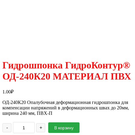
Гидрошпонка ГидроКонтур®
ОД-240К20 МАТЕРИАЛ ПВХ
1.00
₽
ОД-240К20 Опалубочная деформационная гидрошпонка для
компенсации напряжений в деформационных швах до 20мм,
ширина 240 мм, ПВХ-П
-
+
В корзину