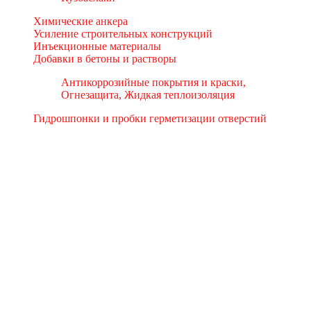
Химические анкера
Усиление строительных конструкций
Инъекционные материалы
Добавки в бетоны и растворы
Антикоррозийные покрытия и краски,
Огнезащита, Жидкая теплоизоляция
Гидрошпонки и пробки герметизации отверстий