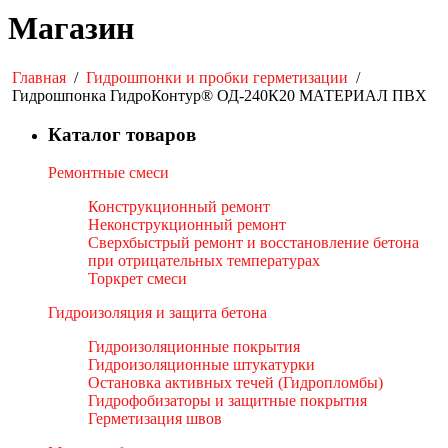
Магазин
Главная
/
Гидрошпонки и пробки герметизации
/
Гидрошпонка ГидроКонтур® ОД-240К20 МАТЕРИАЛ ПВХ
Каталог товаров
Ремонтные смеси
Конструкционный ремонт
Неконструкционный ремонт
Сверхбыстрый ремонт и восстановление бетона
при отрицательных температурах
Торкрет смеси
Гидроизоляция и защита бетона
Гидроизоляционные покрытия
Гидроизоляционные штукатурки
Остановка активных течей (Гидропломбы)
Гидрофобизаторы и защитные покрытия
Герметизация швов