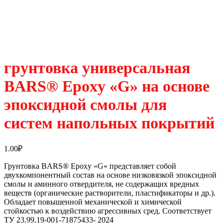
грунтовка универсальная
BARS® Epoxy «G» на основе
эпоксидной смолы для
систем напольных покрытий
1.00
₽
Грунтовка BARS® Epoxy «G» представляет собой
двухкомпонентный состав на основе низковязкой эпоксидной
смолы и аминного отвердителя, не содержащих вредных
веществ (органические растворители, пластификаторы и др.).
Обладает повышенной механической и химической
стойкостью к воздействию агрессивных сред. Соответствует
ТУ 23.99.19-001-71875433- 2024