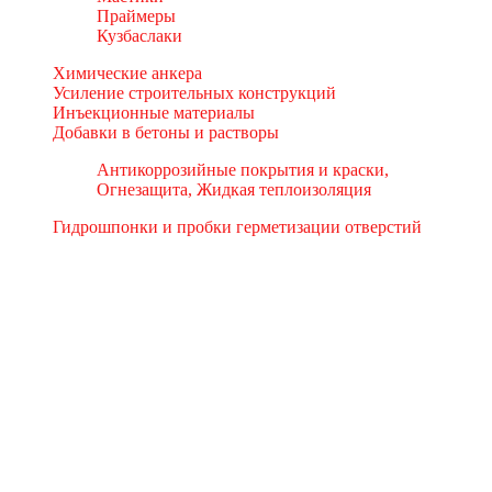
Праймеры
Кузбаслаки
Химические анкера
Усиление строительных конструкций
Инъекционные материалы
Добавки в бетоны и растворы
Антикоррозийные покрытия и краски,
Огнезащита, Жидкая теплоизоляция
Гидрошпонки и пробки герметизации отверстий