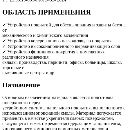
ОБЛАСТЬ ПРИМЕНЕНИЯ
✓ Устройство покрытий для обеспыливания и защиты бетона
от
механического и химического воздействия
✓ Устройство колерованного нескользящего покрытия
✓ Устройство высоконаполненного выравнивающего слоя
✓ Устройство финишного покрытия в помещениях
различного назначения:
склады, производства, паркинги, офисы, больницы, школы,
торговые и
выставочные центры и др.
Назначение
Основным назначением материала является подготовка
поверхности перед
устройством системы напольного покрытия, выполненного с
использованием эпоксидной смолы. Материал допускается
применять в качестве укрепителя слабых поверхностей,
связующего стяжек с кремнеземсодержащим заполнителем,
упрочняющего компонента ремонтных материалов и