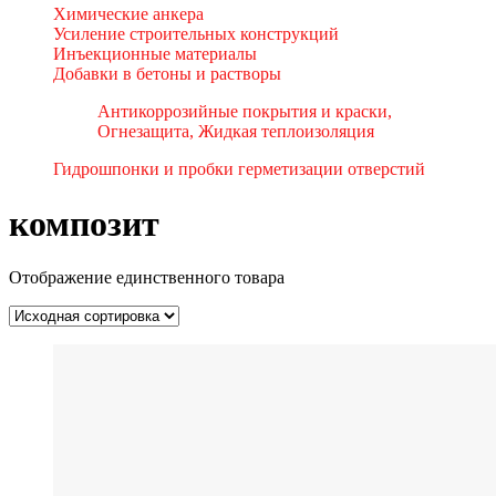
Химические анкера
Усиление строительных конструкций
Инъекционные материалы
Добавки в бетоны и растворы
Антикоррозийные покрытия и краски,
Огнезащита, Жидкая теплоизоляция
Гидрошпонки и пробки герметизации отверстий
композит
Отображение единственного товара