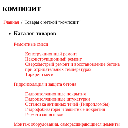
композит
Главная
/
Товары с меткой “композит”
Каталог товаров
Ремонтные смеси
Конструкционный ремонт
Неконструкционный ремонт
Сверхбыстрый ремонт и восстановление бетона
при отрицательных температурах
Торкрет смеси
Гидроизоляция и защита бетона
Гидроизоляционные покрытия
Гидроизоляционные штукатурки
Остановка активных течей (Гидропломбы)
Гидрофобизаторы и защитные покрытия
Герметизация швов
Монтаж оборудования, саморасширяющиеся цементы