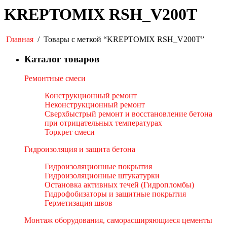
KREPTOMIX RSH_V200T
Главная
/
Товары с меткой “KREPTOMIX RSH_V200T”
Каталог товаров
Ремонтные смеси
Конструкционный ремонт
Неконструкционный ремонт
Сверхбыстрый ремонт и восстановление бетона
при отрицательных температурах
Торкрет смеси
Гидроизоляция и защита бетона
Гидроизоляционные покрытия
Гидроизоляционные штукатурки
Остановка активных течей (Гидропломбы)
Гидрофобизаторы и защитные покрытия
Герметизация швов
Монтаж оборудования, саморасширяющиеся цементы