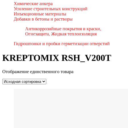
Химические анкера
Усиление строительных конструкций
Инъекционные материалы
Добавки в бетоны и растворы
Антикоррозийные покрытия и краски,
Огнезащита, Жидкая теплоизоляция
Гидрошпонки и пробки герметизации отверстий
KREPTOMIX RSH_V200T
Отображение единственного товара