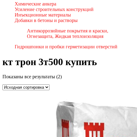
Химические анкера
Усиление строительных конструкций
Инъекционные материалы
Добавки в бетоны и растворы
Антикоррозийные покрытия и краски,
Огнезащита, Жидкая теплоизоляция
Гидрошпонки и пробки герметизации отверстий
кт трон 3т500 купить
Показаны все результаты (2)