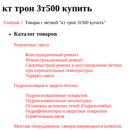
кт трон 3т500 купить
Главная
/
Товары с меткой “кт трон 3т500 купить”
Каталог товаров
Ремонтные смеси
Конструкционный ремонт
Неконструкционный ремонт
Сверхбыстрый ремонт и восстановление бетона
при отрицательных температурах
Торкрет смеси
Гидроизоляция и защита бетона
Гидроизоляционные покрытия
Гидроизоляционные штукатурки
Остановка активных течей (Гидропломбы)
Гидрофобизаторы и защитные покрытия
Герметизация швов
Монтаж оборудования, саморасширяющиеся цементы