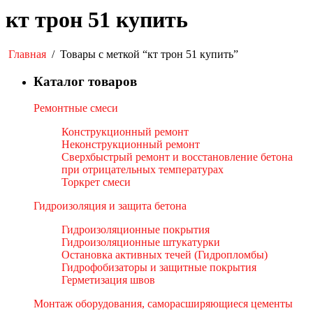
кт трон 51 купить
Главная
/
Товары с меткой “кт трон 51 купить”
Каталог товаров
Ремонтные смеси
Конструкционный ремонт
Неконструкционный ремонт
Сверхбыстрый ремонт и восстановление бетона
при отрицательных температурах
Торкрет смеси
Гидроизоляция и защита бетона
Гидроизоляционные покрытия
Гидроизоляционные штукатурки
Остановка активных течей (Гидропломбы)
Гидрофобизаторы и защитные покрытия
Герметизация швов
Монтаж оборудования, саморасширяющиеся цементы