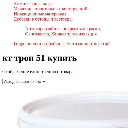
Химические анкера
Усиление строительных конструкций
Инъекционные материалы
Добавки в бетоны и растворы
Антикоррозийные покрытия и краски,
Огнезащита, Жидкая теплоизоляция
Гидрошпонки и пробки герметизации отверстий
кт трон 51 купить
Отображение единственного товара