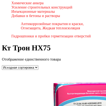
Химические анкера
Усиление строительных конструкций
Инъекционные материалы
Добавки в бетоны и растворы
Антикоррозийные покрытия и краски,
Огнезащита, Жидкая теплоизоляция
Гидрошпонки и пробки герметизации отверстий
Кт Трон НХ75
Отображение единственного товара