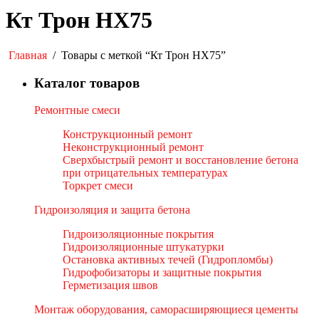
Кт Трон НХ75
Главная
/
Товары с меткой “Кт Трон НХ75”
Каталог товаров
Ремонтные смеси
Конструкционный ремонт
Неконструкционный ремонт
Сверхбыстрый ремонт и восстановление бетона
при отрицательных температурах
Торкрет смеси
Гидроизоляция и защита бетона
Гидроизоляционные покрытия
Гидроизоляционные штукатурки
Остановка активных течей (Гидропломбы)
Гидрофобизаторы и защитные покрытия
Герметизация швов
Монтаж оборудования, саморасширяющиеся цементы