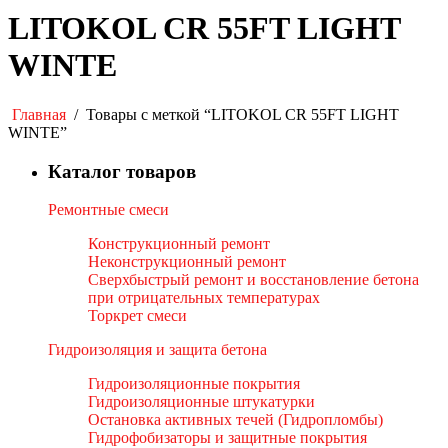
LITOKOL CR 55FT LIGHT
WINTE
Главная
/
Товары с меткой “LITOKOL CR 55FT LIGHT
WINTE”
Каталог товаров
Ремонтные смеси
Конструкционный ремонт
Неконструкционный ремонт
Сверхбыстрый ремонт и восстановление бетона
при отрицательных температурах
Торкрет смеси
Гидроизоляция и защита бетона
Гидроизоляционные покрытия
Гидроизоляционные штукатурки
Остановка активных течей (Гидропломбы)
Гидрофобизаторы и защитные покрытия