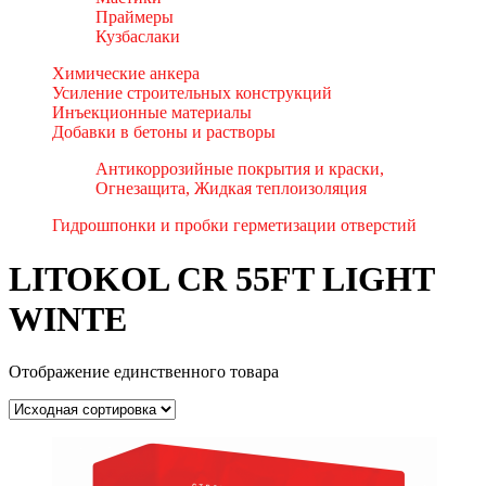
Праймеры
Кузбаслаки
Химические анкера
Усиление строительных конструкций
Инъекционные материалы
Добавки в бетоны и растворы
Антикоррозийные покрытия и краски,
Огнезащита, Жидкая теплоизоляция
Гидрошпонки и пробки герметизации отверстий
LITOKOL CR 55FT LIGHT
WINTE
Отображение единственного товара