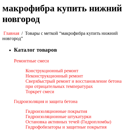
макрофибра купить нижний
новгород
Главная
/
Товары с меткой “макрофибра купить нижний
новгород”
Каталог товаров
Ремонтные смеси
Конструкционный ремонт
Неконструкционный ремонт
Сверхбыстрый ремонт и восстановление бетона
при отрицательных температурах
Торкрет смеси
Гидроизоляция и защита бетона
Гидроизоляционные покрытия
Гидроизоляционные штукатурки
Остановка активных течей (Гидропломбы)
Гидрофобизаторы и защитные покрытия