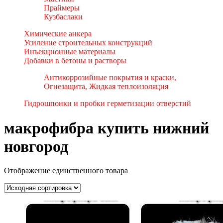
Праймеры
Кузбаслаки
Химические анкера
Усиление строительных конструкций
Инъекционные материалы
Добавки в бетоны и растворы
Антикоррозийные покрытия и краски,
Огнезащита, Жидкая теплоизоляция
Гидрошпонки и пробки герметизации отверстий
макрофибра купить нижний
новгород
Отображение единственного товара