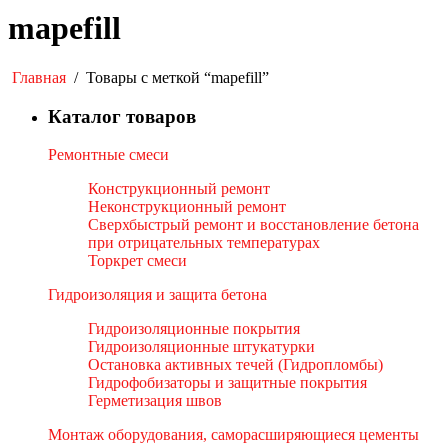
mapefill
Главная
/
Товары с меткой “mapefill”
Каталог товаров
Ремонтные смеси
Конструкционный ремонт
Неконструкционный ремонт
Сверхбыстрый ремонт и восстановление бетона
при отрицательных температурах
Торкрет смеси
Гидроизоляция и защита бетона
Гидроизоляционные покрытия
Гидроизоляционные штукатурки
Остановка активных течей (Гидропломбы)
Гидрофобизаторы и защитные покрытия
Герметизация швов
Монтаж оборудования, саморасширяющиеся цементы