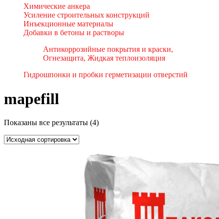
Химические анкера
Усиление строительных конструкций
Инъекционные материалы
Добавки в бетоны и растворы
Антикоррозийные покрытия и краски,
Огнезащита, Жидкая теплоизоляция
Гидрошпонки и пробки герметизации отверстий
mapefill
Показаны все результаты (4)