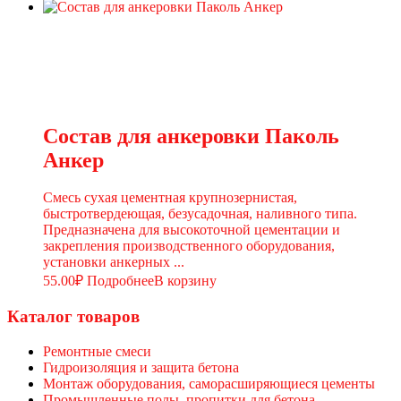
Состав для анкеровки Паколь
Анкер
Смесь сухая цементная крупнозернистая,
быстротвердеющая, безусадочная, наливного типа.
Предназначена для высокоточной цементации и
закрепления производственного оборудования,
установки анкерных ...
55.00
₽
Подробнее
В корзину
Каталог товаров
Ремонтные смеси
Гидроизоляция и защита бетона
Монтаж оборудования, саморасширяющиеся цементы
Промышленные полы, пропитки для бетона