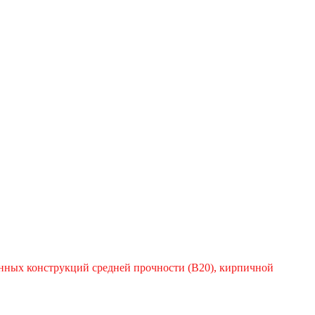
онных конструкций средней прочности (В20), кирпичной