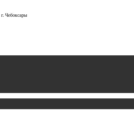
г. Чебоксары