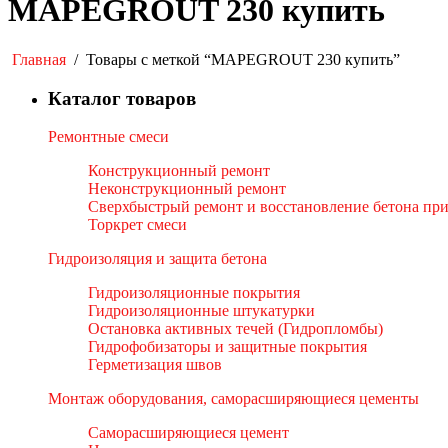
MAPEGROUT 230 купить
Главная
/
Товары с меткой “MAPEGROUT 230 купить”
Каталог товаров
Ремонтные смеси
Конструкционный ремонт
Неконструкционный ремонт
Сверхбыстрый ремонт и восстановление бетона пр
Торкрет смеси
Гидроизоляция и защита бетона
Гидроизоляционные покрытия
Гидроизоляционные штукатурки
Остановка активных течей (Гидропломбы)
Гидрофобизаторы и защитные покрытия
Герметизация швов
Монтаж оборудования, саморасширяющиеся цементы
Саморасширяющиеся цемент