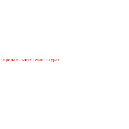
и отрицательных температурах