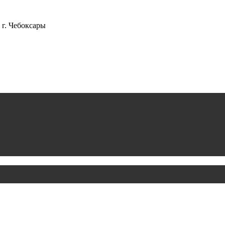
г. Чебоксары