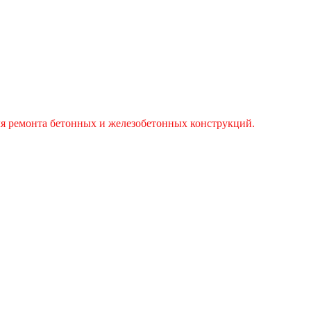
ля ремонта бетонных и железобетонных конструкций.