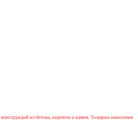
 конструкций из бетона, кирпича и камня. Толщина нанесения