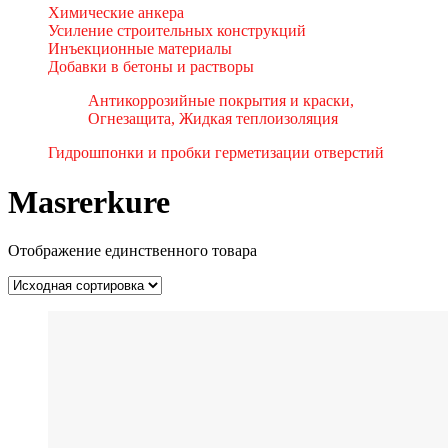
Химические анкера
Усиление строительных конструкций
Инъекционные материалы
Добавки в бетоны и растворы
Антикоррозийные покрытия и краски,
Огнезащита, Жидкая теплоизоляция
Гидрошпонки и пробки герметизации отверстий
Masrerkure
Отображение единственного товара