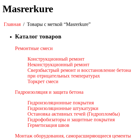
Masrerkure
Главная
/
Товары с меткой “Masrerkure”
Каталог товаров
Ремонтные смеси
Конструкционный ремонт
Неконструкционный ремонт
Сверхбыстрый ремонт и восстановление бетона
при отрицательных температурах
Торкрет смеси
Гидроизоляция и защита бетона
Гидроизоляционные покрытия
Гидроизоляционные штукатурки
Остановка активных течей (Гидропломбы)
Гидрофобизаторы и защитные покрытия
Герметизация швов
Монтаж оборудования, саморасширяющиеся цементы