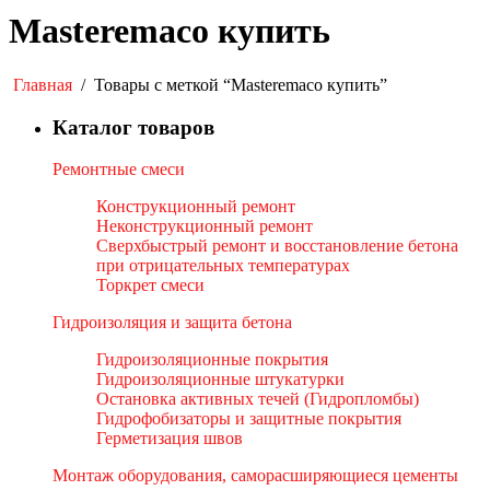
Masteremaco купить
Главная
/
Товары с меткой “Masteremaco купить”
Каталог товаров
Ремонтные смеси
Конструкционный ремонт
Неконструкционный ремонт
Сверхбыстрый ремонт и восстановление бетона
при отрицательных температурах
Торкрет смеси
Гидроизоляция и защита бетона
Гидроизоляционные покрытия
Гидроизоляционные штукатурки
Остановка активных течей (Гидропломбы)
Гидрофобизаторы и защитные покрытия
Герметизация швов
Монтаж оборудования, саморасширяющиеся цементы