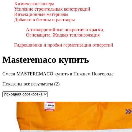
Химические анкера
Усиление строительных конструкций
Инъекционные материалы
Добавки в бетоны и растворы
Антикоррозийные покрытия и краски,
Огнезащита, Жидкая теплоизоляция
Гидрошпонки и пробки герметизации отверстий
Masteremaco купить
Смеси MASTEREMACO купить в Нижнем Новгороде
Показаны все результаты (2)