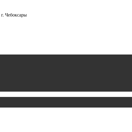
г. Чебоксары