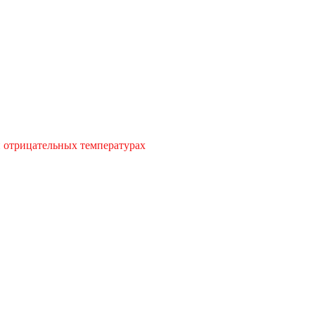
и отрицательных температурах