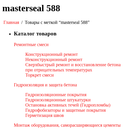
masterseal 588
Главная
/
Товары с меткой “masterseal 588”
Каталог товаров
Ремонтные смеси
Конструкционный ремонт
Неконструкционный ремонт
Сверхбыстрый ремонт и восстановление бетона
при отрицательных температурах
Торкрет смеси
Гидроизоляция и защита бетона
Гидроизоляционные покрытия
Гидроизоляционные штукатурки
Остановка активных течей (Гидропломбы)
Гидрофобизаторы и защитные покрытия
Герметизация швов
Монтаж оборудования, саморасширяющиеся цементы