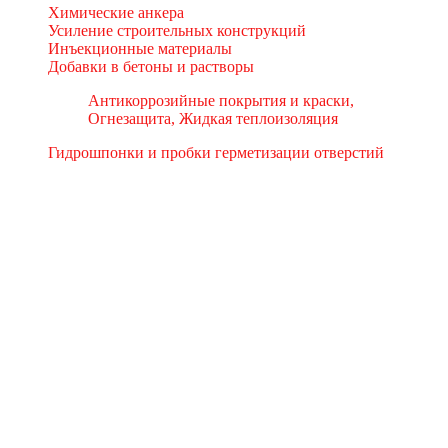
Химические анкера
Усиление строительных конструкций
Инъекционные материалы
Добавки в бетоны и растворы
Антикоррозийные покрытия и краски,
Огнезащита, Жидкая теплоизоляция
Гидрошпонки и пробки герметизации отверстий