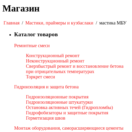
Магазин
Главная
/
Мастики, праймеры и кузбаслаки
/
мастика МБУ
Каталог товаров
Ремонтные смеси
Конструкционный ремонт
Неконструкционный ремонт
Сверхбыстрый ремонт и восстановление бетона
при отрицательных температурах
Торкрет смеси
Гидроизоляция и защита бетона
Гидроизоляционные покрытия
Гидроизоляционные штукатурки
Остановка активных течей (Гидропломбы)
Гидрофобизаторы и защитные покрытия
Герметизация швов
Монтаж оборудования, саморасширяющиеся цементы