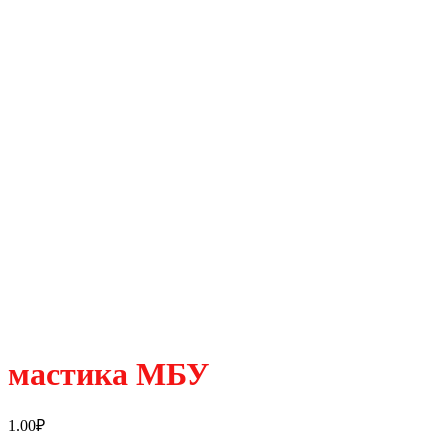
мастика МБУ
1.00
₽