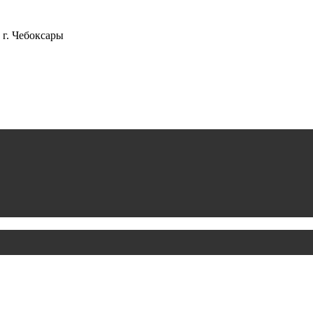
г. Чебоксары