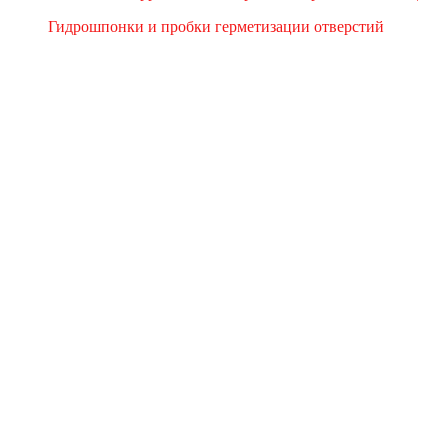
Гидрошпонки и пробки герметизации отверстий