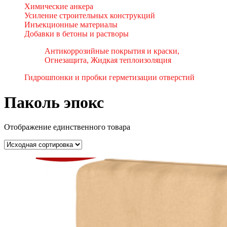
Химические анкера
Усиление строительных конструкций
Инъекционные материалы
Добавки в бетоны и растворы
Антикоррозийные покрытия и краски,
Огнезащита, Жидкая теплоизоляция
Гидрошпонки и пробки герметизации отверстий
Паколь эпокс
Отображение единственного товара