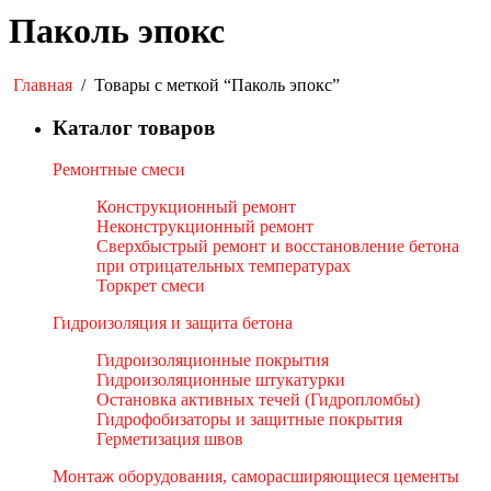
Паколь эпокс
Главная
/
Товары с меткой “Паколь эпокс”
Каталог товаров
Ремонтные смеси
Конструкционный ремонт
Неконструкционный ремонт
Сверхбыстрый ремонт и восстановление бетона
при отрицательных температурах
Торкрет смеси
Гидроизоляция и защита бетона
Гидроизоляционные покрытия
Гидроизоляционные штукатурки
Остановка активных течей (Гидропломбы)
Гидрофобизаторы и защитные покрытия
Герметизация швов
Монтаж оборудования, саморасширяющиеся цементы