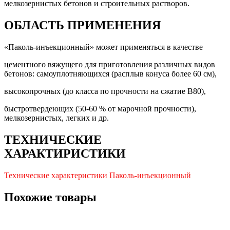
мелкозернистых бетонов и строительных растворов.
ОБЛАСТЬ ПРИМЕНЕНИЯ
«Паколь-инъекционный» может применяться в качестве
цементного вяжущего для приготовления различных видов
бетонов: самоуплотняющихся (расплыв конуса более 60 см),
высокопрочных (до класса по прочности на сжатие В80),
быстротвердеющих (50-60 % от марочной прочности),
мелкозернистых, легких и др.
ТЕХНИЧЕСКИЕ
ХАРАКТИРИСТИКИ
Технические характеристики Паколь-инъекционный
Похожие товары