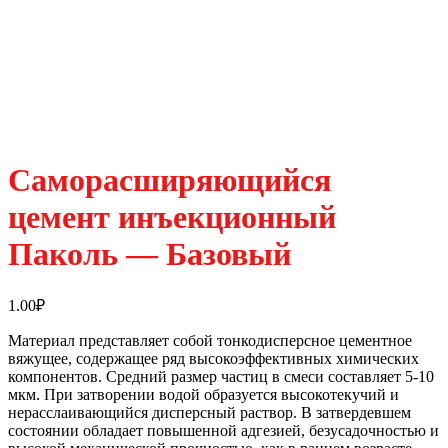
Саморасширяющийся
цемент инъекционный
Паколь — Базовый
1.00
₽
Материал представляет собой тонкодисперсное цементное
вяжущее, содержащее ряд высокоэффективных химических
компонентов. Средний размер частиц в смеси составляет 5-10
мкм. При затворении водой образуется высокотекучий и
нерасслаивающийся дисперсный раствор. В затвердевшем
состоянии обладает повышенной адгезией, безусадочностью и