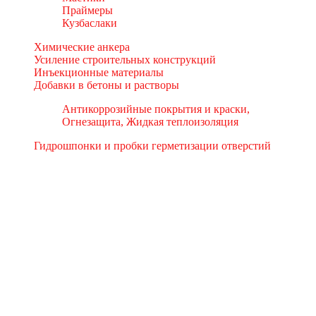
Праймеры
Кузбаслаки
Химические анкера
Усиление строительных конструкций
Инъекционные материалы
Добавки в бетоны и растворы
Антикоррозийные покрытия и краски,
Огнезащита, Жидкая теплоизоляция
Гидрошпонки и пробки герметизации отверстий