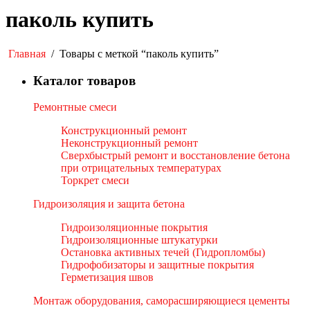
паколь купить
Главная
/
Товары с меткой “паколь купить”
Каталог товаров
Ремонтные смеси
Конструкционный ремонт
Неконструкционный ремонт
Сверхбыстрый ремонт и восстановление бетона
при отрицательных температурах
Торкрет смеси
Гидроизоляция и защита бетона
Гидроизоляционные покрытия
Гидроизоляционные штукатурки
Остановка активных течей (Гидропломбы)
Гидрофобизаторы и защитные покрытия
Герметизация швов
Монтаж оборудования, саморасширяющиеся цементы