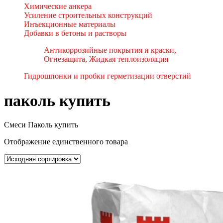
Химические анкера
Усиление строительных конструкций
Инъекционные материалы
Добавки в бетоны и растворы
Антикоррозийные покрытия и краски,
Огнезащита, Жидкая теплоизоляция
Гидрошпонки и пробки герметизации отверстий
паколь купить
Смеси Паколь купить
Отображение единственного товара