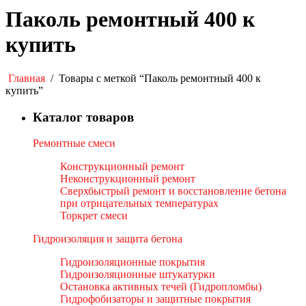
Паколь ремонтный 400 к
купить
Главная
/
Товары с меткой “Паколь ремонтный 400 к
купить”
Каталог товаров
Ремонтные смеси
Конструкционный ремонт
Неконструкционный ремонт
Сверхбыстрый ремонт и восстановление бетона
при отрицательных температурах
Торкрет смеси
Гидроизоляция и защита бетона
Гидроизоляционные покрытия
Гидроизоляционные штукатурки
Остановка активных течей (Гидропломбы)
Гидрофобизаторы и защитные покрытия