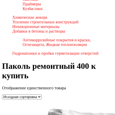
Праймеры
Кузбаслаки
Химические анкера
Усиление строительных конструкций
Инъекционные материалы
Добавки в бетоны и растворы
Антикоррозийные покрытия и краски,
Огнезащита, Жидкая теплоизоляция
Гидрошпонки и пробки герметизации отверстий
Паколь ремонтный 400 к
купить
Отображение единственного товара