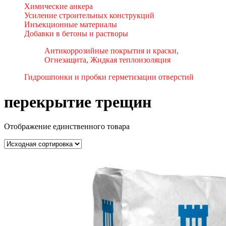
Химические анкера
Усиление строительных конструкций
Инъекционные материалы
Добавки в бетоны и растворы
Антикоррозийные покрытия и краски,
Огнезащита, Жидкая теплоизоляция
Гидрошпонки и пробки герметизации отверстий
перекрытие трещин
Отображение единственного товара