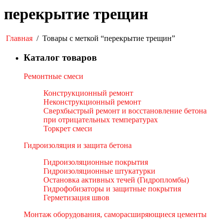
перекрытие трещин
Главная
/
Товары с меткой “перекрытие трещин”
Каталог товаров
Ремонтные смеси
Конструкционный ремонт
Неконструкционный ремонт
Сверхбыстрый ремонт и восстановление бетона
при отрицательных температурах
Торкрет смеси
Гидроизоляция и защита бетона
Гидроизоляционные покрытия
Гидроизоляционные штукатурки
Остановка активных течей (Гидропломбы)
Гидрофобизаторы и защитные покрытия
Герметизация швов
Монтаж оборудования, саморасширяющиеся цементы