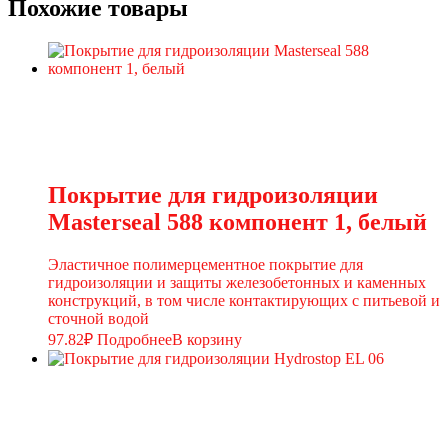
Похожие товары
Покрытие для гидроизоляции
Masterseal 588 компонент 1, белый
Эластичное полимерцементное покрытие для
гидроизоляции и защиты железобетонных и каменных
конструкций, в том числе контактирующих с питьевой и
сточной водой
97.82
₽
Подробнее
В корзину