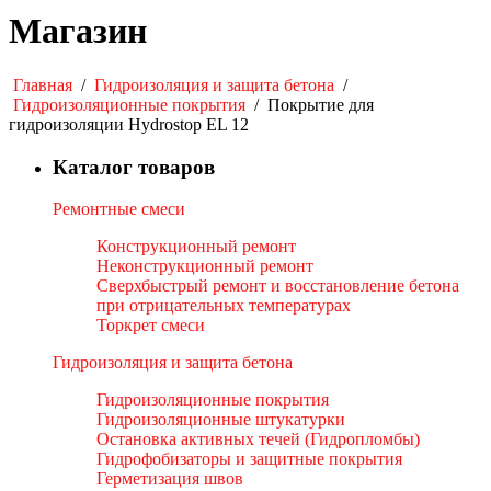
Магазин
Главная
/
Гидроизоляция и защита бетона
/
Гидроизоляционные покрытия
/
Покрытие для
гидроизоляции Hydrostop EL 12
Каталог товаров
Ремонтные смеси
Конструкционный ремонт
Неконструкционный ремонт
Сверхбыстрый ремонт и восстановление бетона
при отрицательных температурах
Торкрет смеси
Гидроизоляция и защита бетона
Гидроизоляционные покрытия
Гидроизоляционные штукатурки
Остановка активных течей (Гидропломбы)
Гидрофобизаторы и защитные покрытия
Герметизация швов