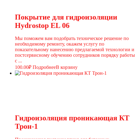
Покрытие для гидроизоляции
Hydrostop EL 06
Мы поможем вам подобрать техническое решение по
необходимому ремонту, окажем услугу по
показательному нанесению предлагаемой технологии и
постсервисному обучению сотрудников порядку работы
с ...
100.00
₽
Подробнее
В корзину
Гидроизоляция проникающая КТ
Трон-1