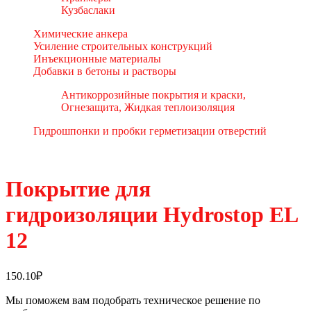
Кузбаслаки
Химические анкера
Усиление строительных конструкций
Инъекционные материалы
Добавки в бетоны и растворы
Антикоррозийные покрытия и краски,
Огнезащита, Жидкая теплоизоляция
Гидрошпонки и пробки герметизации отверстий
Покрытие для
гидроизоляции Hydrostop EL
12
150.10
₽
Мы поможем вам подобрать техническое решение по