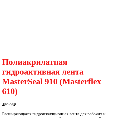
Полиакрилатная
гидроактивная лента
MasterSeal 910 (Masterflex
610)
489.08
₽
Расширяющаяся гидроизоляционная лента для рабочих и