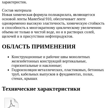
характеристик.
Состав материала
Новая химическая формула полиакрилата, являющегося
основой ленты MasterSeal 910, обеспечивает ленте
одновременно высокую эластичность, химическую стойкость
и способность к многократному циклическому увеличению
объема не только в чистой воде, но и в растворах солей,
щелочей и в присутствии нефтепродуктов.
ОБЛАСТЬ ПРИМЕНЕНИЯ
Конструкционные и рабочие швы монолитных
железобетонных конструкций вертикальные,
горизонтальные и наклонные;
Гидроизоляция металлических, пластиковых, бетонных
труб, кабельных выпусков в фундаментах, полах,
стенах, крышах
Технические характеристики