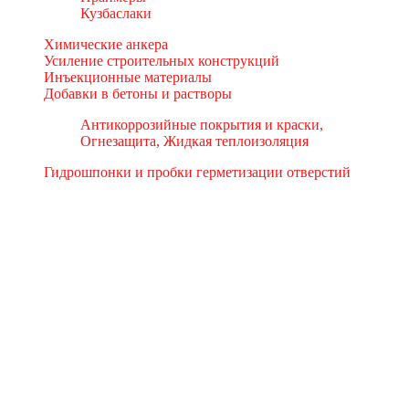
Кузбаслаки
Химические анкера
Усиление строительных конструкций
Инъекционные материалы
Добавки в бетоны и растворы
Антикоррозийные покрытия и краски,
Огнезащита, Жидкая теплоизоляция
Гидрошпонки и пробки герметизации отверстий