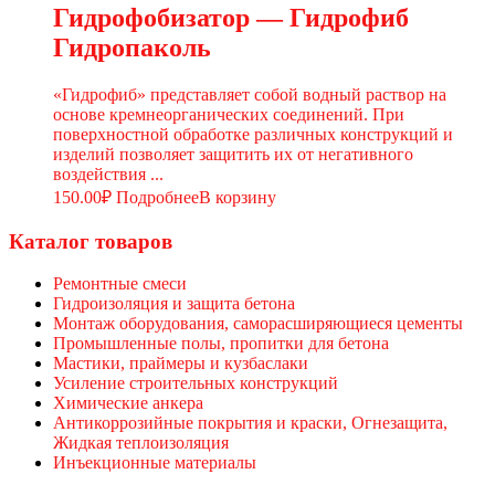
Гидрофобизатор — Гидрофиб
Гидропаколь
«Гидрофиб» представляет собой водный раствор на
основе кремнеорганических соединений. При
поверхностной обработке различных конструкций и
изделий позволяет защитить их от негативного
воздействия ...
150.00
₽
Подробнее
В корзину
Каталог товаров
Ремонтные смеси
Гидроизоляция и защита бетона
Монтаж оборудования, саморасширяющиеся цементы
Промышленные полы, пропитки для бетона
Мастики, праймеры и кузбаслаки
Усиление строительных конструкций
Химические анкера
Антикоррозийные покрытия и краски, Огнезащита,
Жидкая теплоизоляция
Инъекционные материалы