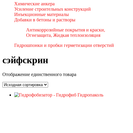
Химические анкера
Усиление строительных конструкций
Инъекционные материалы
Добавки в бетоны и растворы
Антикоррозийные покрытия и краски,
Огнезащита, Жидкая теплоизоляция
Гидрошпонки и пробки герметизации отверстий
сэйфскрин
Отображение единственного товара