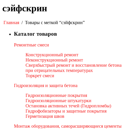
сэйфскрин
Главная
/
Товары с меткой “сэйфскрин”
Каталог товаров
Ремонтные смеси
Конструкционный ремонт
Неконструкционный ремонт
Сверхбыстрый ремонт и восстановление бетона
при отрицательных температурах
Торкрет смеси
Гидроизоляция и защита бетона
Гидроизоляционные покрытия
Гидроизоляционные штукатурки
Остановка активных течей (Гидропломбы)
Гидрофобизаторы и защитные покрытия
Герметизация швов
Монтаж оборудования, саморасширяющиеся цементы