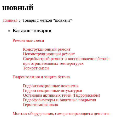
шовный
Главная
/
Товары с меткой “шовный”
Каталог товаров
Ремонтные смеси
Конструкционный ремонт
Неконструкционный ремонт
Сверхбыстрый ремонт и восстановление бетона
при отрицательных температурах
Торкрет смеси
Гидроизоляция и защита бетона
Гидроизоляционные покрытия
Гидроизоляционные штукатурки
Остановка активных течей (Гидропломбы)
Гидрофобизаторы и защитные покрытия
Герметизация швов
Монтаж оборудования, саморасширяющиеся цементы