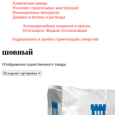
Химические анкера
Усиление строительных конструкций
Инъекционные материалы
Добавки в бетоны и растворы
Антикоррозийные покрытия и краски,
Огнезащита, Жидкая теплоизоляция
Гидрошпонки и пробки герметизации отверстий
шовный
Отображение единственного товара