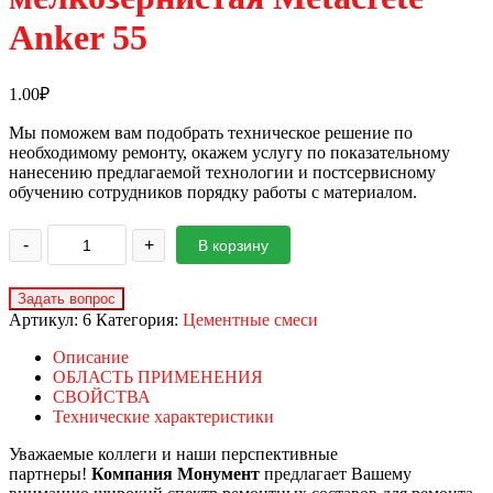
Anker 55
1.00
₽
Мы поможем вам подобрать техническое решение по
необходимому ремонту, окажем услугу по показательному
нанесению предлагаемой технологии и постсервисному
обучению сотрудников порядку работы с материалом.
-
+
В корзину
Артикул:
6
Категория:
Цементные смеси
Описание
ОБЛАСТЬ ПРИМЕНЕНИЯ
СВОЙСТВА
Технические характеристики
Уважаемые коллеги и наши перспективные
партнеры!
Компания Монумент
предлагает Вашему