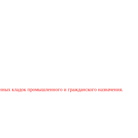
енных кладок промышленного и гражданского назначения.