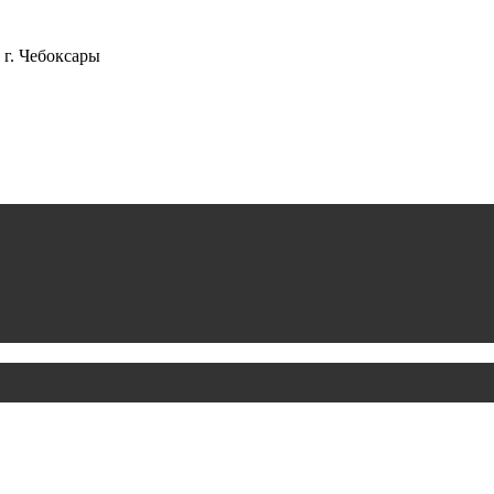
г. Чебоксары