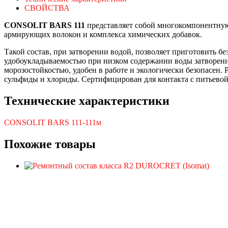
СВОЙСТВА
CONSOLIT
BARS
111
представляет собой многокомпонентную
армирующих волокон и комплекса химических добавок.
Такой состав, при затворении водой, позволяет приготовить 
удобоукладываемостью при низком содержании воды затворени
морозостойкостью, удобен в работе и экологически безопасен.
сульфиды и хлориды. Сертифицирован для контакта с питьевой
Технические характеристики
CONSOLIT BARS 111-111м
Похожие товары