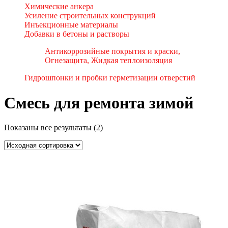
Химические анкера
Усиление строительных конструкций
Инъекционные материалы
Добавки в бетоны и растворы
Антикоррозийные покрытия и краски,
Огнезащита, Жидкая теплоизоляция
Гидрошпонки и пробки герметизации отверстий
Смесь для ремонта зимой
Показаны все результаты (2)