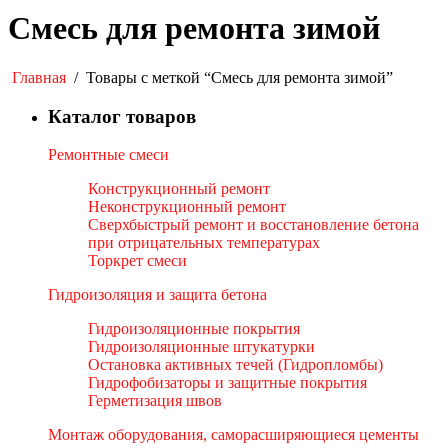
Смесь для ремонта зимой
Главная
/
Товары с меткой “Смесь для ремонта зимой”
Каталог товаров
Ремонтные смеси
Конструкционный ремонт
Неконструкционный ремонт
Сверхбыстрый ремонт и восстановление бетона
при отрицательных температурах
Торкрет смеси
Гидроизоляция и защита бетона
Гидроизоляционные покрытия
Гидроизоляционные штукатурки
Остановка активных течей (Гидропломбы)
Гидрофобизаторы и защитные покрытия
Герметизация швов
Монтаж оборудования, саморасширяющиеся цементы