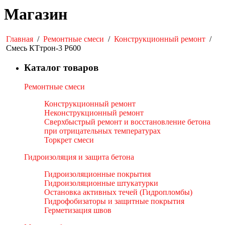
Магазин
Главная
/
Ремонтные смеси
/
Конструкционный ремонт
/
Смесь КТтрон-3 Р600
Каталог товаров
Ремонтные смеси
Конструкционный ремонт
Неконструкционный ремонт
Сверхбыстрый ремонт и восстановление бетона
при отрицательных температурах
Торкрет смеси
Гидроизоляция и защита бетона
Гидроизоляционные покрытия
Гидроизоляционные штукатурки
Остановка активных течей (Гидропломбы)
Гидрофобизаторы и защитные покрытия
Герметизация швов