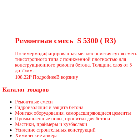
Ремонтная смесь S 5300 ( R3)
Полимермодифицированная мелкозернистая сухая смесь
тиксотропного типа с пониженной плотностью для
конструкционного ремонта бетона. Толщина слоя от 5
до 75мм.
108.22
₽
Подробнее
В корзину
Каталог товаров
Ремонтные смеси
Гидроизоляция и защита бетона
Монтаж оборудования, саморасширяющиеся цементы
Промышленные полы, пропитки для бетона
Мастики, праймеры и кузбаслаки
Усиление строительных конструкций
Химические анкера