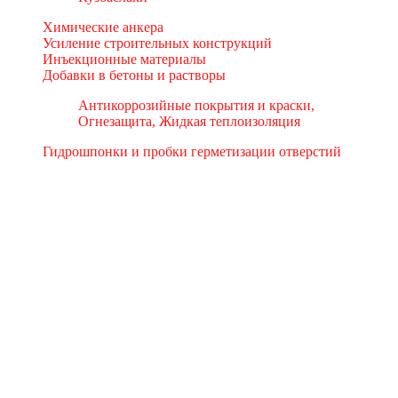
Химические анкера
Усиление строительных конструкций
Инъекционные материалы
Добавки в бетоны и растворы
Антикоррозийные покрытия и краски,
Огнезащита, Жидкая теплоизоляция
Гидрошпонки и пробки герметизации отверстий