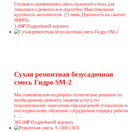
Готовая к применению смесь наливного типа для
локального ремонта и в опалубку. Максимальная
крупность заполнителя: 2,5 ммм,;Прочность на сжатие:
60МПа.
1.00
₽
Подробнее
В корзину
Сухая ремонтная безусадочная
смесь Гидро SM-2
Мы поможем вам подобрать техническое решение по
необходимому ремонту, окажем услугу по
показательному нанесению предлагаемой технологии и
постсервисному обучению сотрудников порядку работы
с ...
305.00
₽
Подробнее
В корзину