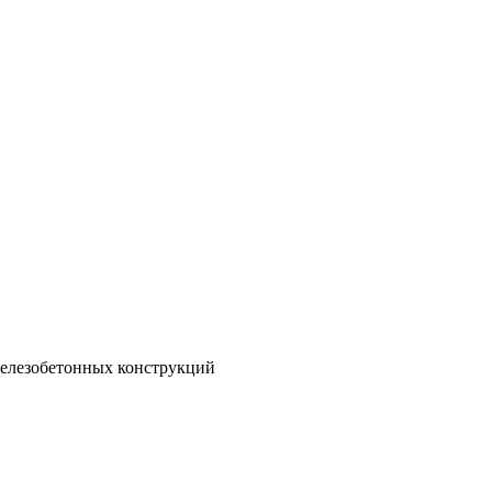
железобетонных конструкций