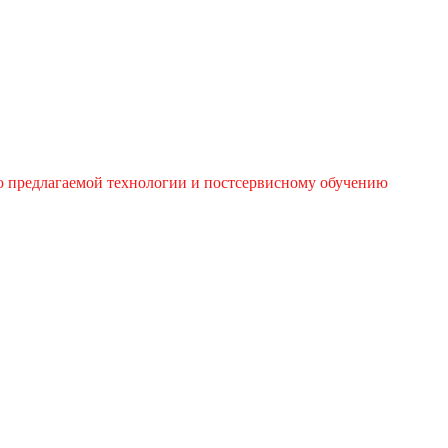
ю предлагаемой технологии и постсервисному обучению