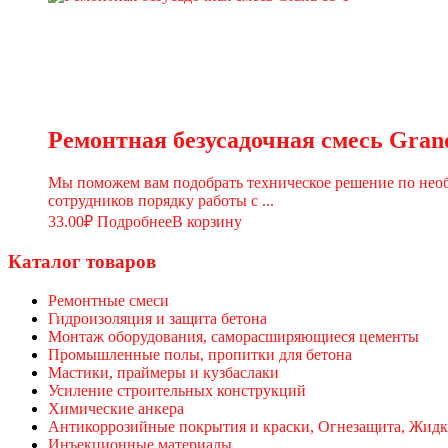
Ремонтная безусадочная смесь Gran
Мы поможем вам подобрать техническое решение по необ
сотрудников порядку работы с ...
33.00
₽
Подробнее
В корзину
Каталог товаров
Ремонтные смеси
Гидроизоляция и защита бетона
Монтаж оборудования, саморасширяющиеся цементы
Промышленные полы, пропитки для бетона
Мастики, праймеры и кузбаслаки
Усиление строительных конструкций
Химические анкера
Антикоррозийные покрытия и краски, Огнезащита, Жидк
Инъекционные материалы