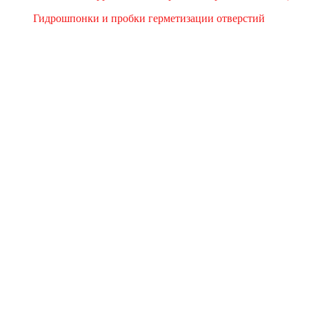
Гидрошпонки и пробки герметизации отверстий