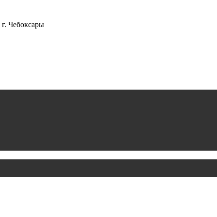
г. Чебоксары