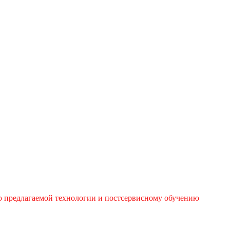
ю предлагаемой технологии и постсервисному обучению