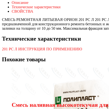
Описание
Технические характеристики
СВОЙСТВА
СМЕСЬ РЕМОНТНАЯ ЛИТЬЕВАЯ ОРИОН 201 РС Л 201 РС Л» явл
предназначенной для конструкционного ремонта бетонных и ж
заливки на толщину от 10 до 50 мм. Максимальная фракция зап
Технические характеристики
201 РС Л ИНСТРУКЦИЯ ПО ПРИМЕНЕНИЮ
Похожие товары
Смесь наливная высокотекучая дл