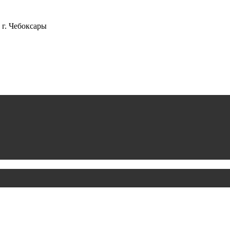
г. Чебоксары