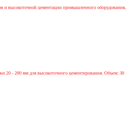
тов и высокоточной цементации промышленного оборудования,
ки 20 - 200 мм для высокоточного цементирования. Объем: 30