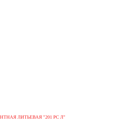
НТНАЯ ЛИТЬЕВАЯ "201 РС Л"