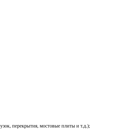
ок, перекрытия, мостовые плиты и т.д.);