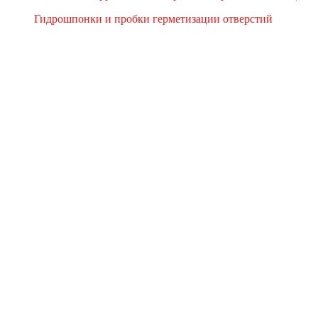
Гидрошпонки и пробки герметизации отверстий