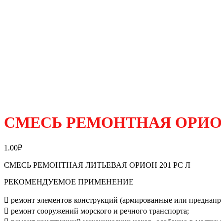
СМЕСЬ РЕМОНТНАЯ ОРИОН
1.00
₽
СМЕСЬ РЕМОНТНАЯ ЛИТЬЕВАЯ ОРИОН 201 РС Л
РЕКОМЕНДУЕМОЕ ПРИМЕНЕНИЕ
 ремонт элементов конструкций (армированные или преднапря
 ремонт сооружений морского и речного транспорта;