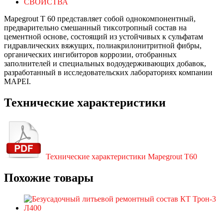
СВОЙСТВА
Mapegrout Т 60 представляет собой однокомпонентный,
предварительно смешанный тиксотропный состав на
цементной основе, состоящий из устойчивых к сульфатам
гидравлических вяжущих, полиакрилонитритной фибры,
органических ингибиторов коррозии, отобранных
заполнителей и специальных водоудерживающих добавок,
разработанный в исследовательских лабораториях компании
MAPEI.
Технические характеристики
Технические характеристики Mapegrout T60
Похожие товары