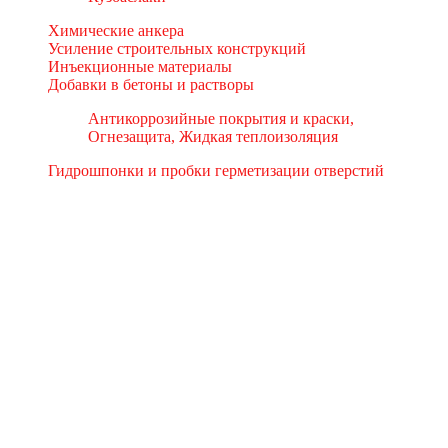
Химические анкера
Усиление строительных конструкций
Инъекционные материалы
Добавки в бетоны и растворы
Антикоррозийные покрытия и краски,
Огнезащита, Жидкая теплоизоляция
Гидрошпонки и пробки герметизации отверстий