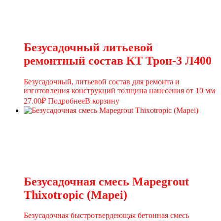
Безусадочный литьевой
ремонтный состав КТ Трон-3 Л400
Безусадочный, литьевой состав для ремонта и
изготовления конструкций толщина нанесения от 10 мм
27.00
₽
Подробнее
В корзину
Безусадочная смесь Mapegrout
Thixotropic (Mapei)
Безусадочная быстротвердеющая бетонная смесь