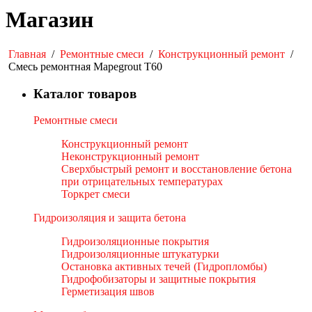
Магазин
Главная
/
Ремонтные смеси
/
Конструкционный ремонт
/
Смесь ремонтная Mapegrout T60
Каталог товаров
Ремонтные смеси
Конструкционный ремонт
Неконструкционный ремонт
Сверхбыстрый ремонт и восстановление бетона
при отрицательных температурах
Торкрет смеси
Гидроизоляция и защита бетона
Гидроизоляционные покрытия
Гидроизоляционные штукатурки
Остановка активных течей (Гидропломбы)
Гидрофобизаторы и защитные покрытия
Герметизация швов