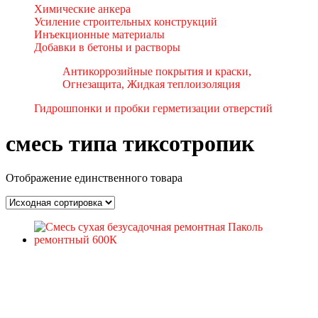
Химические анкера
Усиление строительных конструкций
Инъекционные материалы
Добавки в бетоны и растворы
Антикоррозийные покрытия и краски,
Огнезащита, Жидкая теплоизоляция
Гидрошпонки и пробки герметизации отверстий
смесь типа тиксотропик
Отображение единственного товара