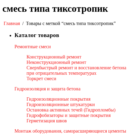
смесь типа тиксотропик
Главная
/
Товары с меткой “смесь типа тиксотропик”
Каталог товаров
Ремонтные смеси
Конструкционный ремонт
Неконструкционный ремонт
Сверхбыстрый ремонт и восстановление бетона
при отрицательных температурах
Торкрет смеси
Гидроизоляция и защита бетона
Гидроизоляционные покрытия
Гидроизоляционные штукатурки
Остановка активных течей (Гидропломбы)
Гидрофобизаторы и защитные покрытия
Герметизация швов
Монтаж оборудования, саморасширяющиеся цементы