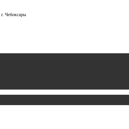
г. Чебоксары