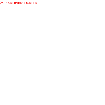
 Жидкая теплоизоляция