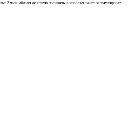
рвые 2 часа набирает основную прочность и позволяет начать эксплуатировать