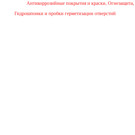
Антикоррозийные покрытия и краски, Огнезащита,
Гидрошпонки и пробки герметизации отверстий