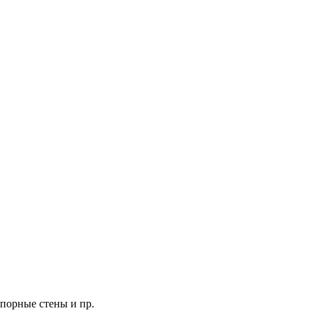
порные стены и пр.