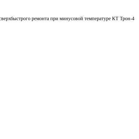
сверхбыстрого ремонта при минусовой температуре КТ Трон-4