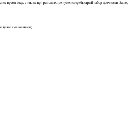
нее время года, а так же при ремонтах где нужен сверхбыстрый набор прочности. За пе
е целое с основанием;