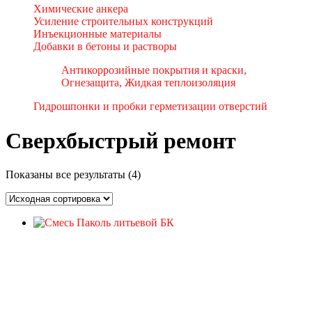
Химические анкера
Усиление строительных конструкций
Инъекционные материалы
Добавки в бетоны и растворы
Антикоррозийные покрытия и краски,
Огнезащита, Жидкая теплоизоляция
Гидрошпонки и пробки герметизации отверстий
Сверхбыстрый ремонт
Показаны все результаты (4)