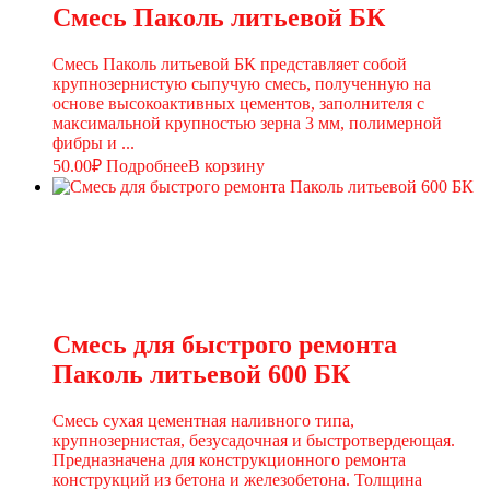
Смесь Паколь литьевой БК
Смесь Паколь литьевой БК представляет собой
крупнозернистую сыпучую смесь, полученную на
основе высокоактивных цементов, заполнителя с
максимальной крупностью зерна 3 мм, полимерной
фибры и ...
50.00
₽
Подробнее
В корзину
Смесь для быстрого ремонта
Паколь литьевой 600 БК
Смесь сухая цементная наливного типа,
крупнозернистая, безусадочная и быстротвердеющая.
Предназначена для конструкционного ремонта
конструкций из бетона и железобетона. Толщина