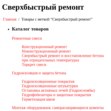
Сверхбыстрый ремонт
Главная
/
Товары с меткой “Сверхбыстрый ремонт”
Каталог товаров
Ремонтные смеси
Конструкционный ремонт
Неконструкционный ремонт
Сверхбыстрый ремонт и восстановление бетона
при отрицательных температурах
Торкрет смеси
Гидроизоляция и защита бетона
Гидроизоляционные покрытия
Гидроизоляционные штукатурки
Остановка активных течей (Гидропломбы)
Гидрофобизаторы и защитные покрытия
Герметизация швов
Монтаж оборудования, саморасширяющиеся цементы