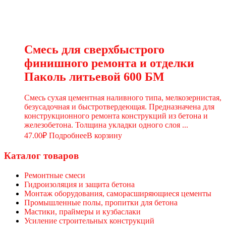
Смесь для сверхбыстрого
финишного ремонта и отделки
Паколь литьевой 600 БМ
Смесь сухая цементная наливного типа, мелкозернистая,
безусадочная и быстротвердеющая. Предназначена для
конструкционного ремонта конструкций из бетона и
железобетона. Толщина укладки одного слоя ...
47.00
₽
Подробнее
В корзину
Каталог товаров
Ремонтные смеси
Гидроизоляция и защита бетона
Монтаж оборудования, саморасширяющиеся цементы
Промышленные полы, пропитки для бетона
Мастики, праймеры и кузбаслаки
Усиление строительных конструкций